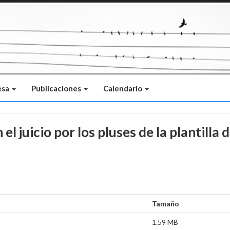
esa
Publicaciones
Calendario
el juicio por los pluses de la plantilla 
Tamaño
1.59 MB