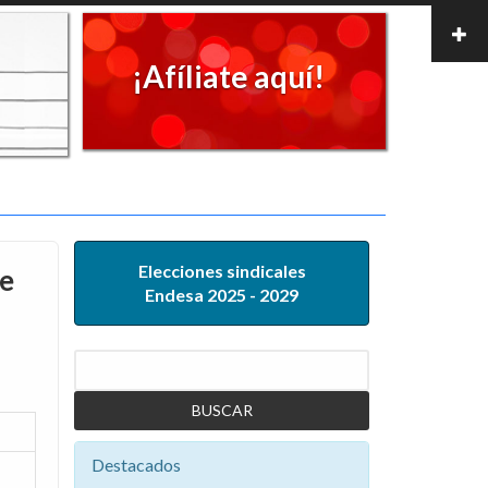
¡Afíliate aquí!
Elecciones sindicales
de
Endesa 2025 - 2029
Buscar
Destacados