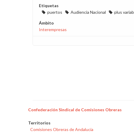
Etiquetas
puertos
Audiencia Nacional
plus varia
Ámbito
Interempresas
Confederación Sindical de Comisiones Obreras
Territorios
Comisiones Obreras de Andalucía