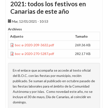
2021: todos los festivos en
Canarias de este año
Mar, 12/01/2021 - 10:53
Archivos
Adjunto
Tamaño
boc-a-2020-209-3632.pdf
269.36 KB
boc-a-2020-270-5287.pdf
282.17 KB
En el enlace que acompaña se accede al texto oficial
del B.O.C. con las fiestas por municipio, recién
publicado. Se suman al publicado en octubre pasado de
las fiestas laborales para el ámbito de la Comunidad
Autónoma y por islas. Como novedad este año, no se
incluye el 30 de mayo, Día de Canarias, al coincidir en
domingo.