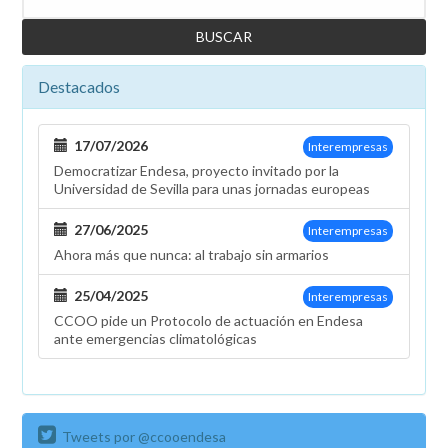
Destacados
17/07/2026
Interempresas
Democratizar Endesa, proyecto invitado por la
Universidad de Sevilla para unas jornadas europeas
27/06/2025
Interempresas
Ahora más que nunca: al trabajo sin armarios
25/04/2025
Interempresas
CCOO pide un Protocolo de actuación en Endesa
ante emergencias climatológicas
Tweets por @ccooendesa