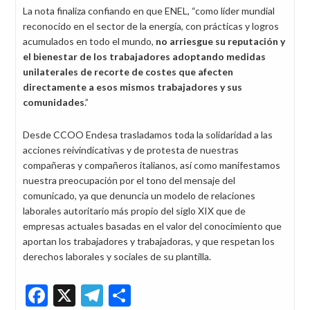
La nota finaliza confiando en que ENEL, “como líder mundial
reconocido en el sector de la energía, con prácticas y logros
acumulados en todo el mundo,
no arriesgue su reputación y
el bienestar de los trabajadores adoptando medidas
unilaterales de recorte de costes que afecten
directamente a esos mismos trabajadores y sus
comunidades
.”
Desde CCOO Endesa trasladamos toda la solidaridad a las
acciones reivindicativas y de protesta de nuestras
compañeras y compañeros italianos, así como manifestamos
nuestra preocupación por el tono del mensaje del
comunicado, ya que denuncia un modelo de relaciones
laborales autoritario más propio del siglo XIX que de
empresas actuales basadas en el valor del conocimiento que
aportan los trabajadores y trabajadoras, y que respetan los
derechos laborales y sociales de su plantilla.
Facebook
X
Telegram
Share