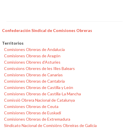
Confederación Sindical de Comisiones Obreras
Territorios
Comisiones Obreras de Andalucía
Comisiones Obreras de Aragón
Comisiones Obreres d'Asturies
Comissions Obreres de les Illes Balears
Comisiones Obreras de Canarias
Comisiones Obreras de Cantabria
Comisiones Obreras de Castilla y León
Comisiones Obreras de Castilla-La Mancha
Comissió Obrera Nacional de Catalunya
Comisiones Obreras de Ceuta
Comisiones Obreras de Euskadi
Comisiones Obreras de Extremadura
Sindicato Nacional de Comisións Obreiras de Galicia