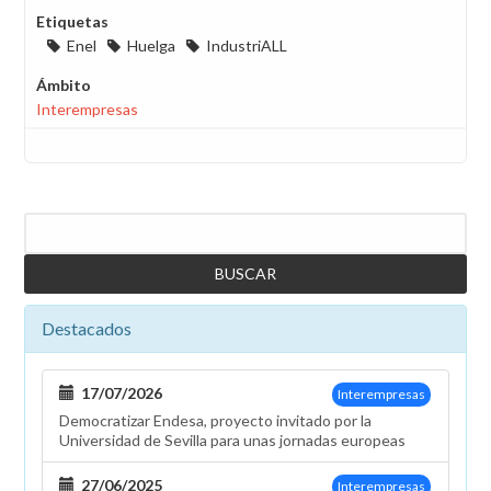
Etiquetas
Enel
Huelga
IndustriALL
Ámbito
Interempresas
Buscar
Destacados
17/07/2026
Interempresas
Democratizar Endesa, proyecto invitado por la
Universidad de Sevilla para unas jornadas europeas
27/06/2025
Interempresas