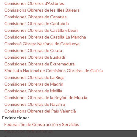
Comisiones Obreres d'Asturies
Comissions Obreres de les Illes Balears
Comisiones Obreras de Canarias
Comisiones Obreras de Cantabria
Comisiones Obreras de Castilla y León
Comisiones Obreras de Castilla-La Mancha
Comissió Obrera Nacional de Catalunya
Comisiones Obreras de Ceuta
Comisiones Obreras de Euskadi
Comisiones Obreras de Extremadura
Sindicato Nacional de Comisións Obreiras de Galicia
Comisiones Obreras de La Rioja
Comisiones Obreras de Madrid
Comisiones Obreras de Melilla
Comisiones Obreras de la Región de Murcia
Comisiones Obreras de Navarra
Comissions Obreres del País Valencià
Federaciones
Federación de Construcción y Servicios
Federación de Enseñanza