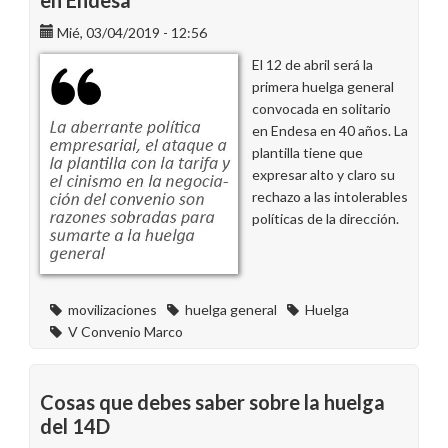
en Endesa
Mié, 03/04/2019 - 12:56
El 12 de abril será la
primera huelga general
convocada en solitario
en Endesa en 40 años. La
plantilla tiene que
expresar alto y claro su
rechazo a las intolerables
políticas de la dirección.
movilizaciones
huelga general
Huelga
V Convenio Marco
Cosas que debes saber sobre la huelga
del 14D