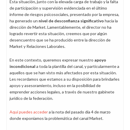
Esta situación, junto con la elevada carga de trabajo y la falta
de participación y supervisión evidenciada en el último
informe de riesgos psicosociales, presentado por la empresa,
ha generado un
nivel de desconfianza significativo
hacia la
dirección de Market. Lamentablemente, el director no ha
logrado revertir esta situación, creemos que por algún
desencuentro que se ha producido entre la dirección de
Market y Relaciones Laborales.
En este contexto, queremos expresar nuestro
apoyo
incondicional
a toda la plantilla del canal, y particularmente a
aquellos que se han visto más afectados por esta situación.
Les recordamos que estamos a su disposición para brindarles
apoyo y asesoramiento, incluso en la posibilidad de
emprender acciones legales, a través de nuestro gabinete
jurídico de la federación.
Aquí puedes acceder
a la nota del pasado día 4 de marzo
donde exponíamos la problemática del canal Market.