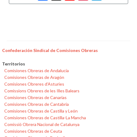
Confederación Sindical de Comisiones Obreras
Territorios
Comisiones Obreras de Andalucía
Comisiones Obreras de Aragón
Comisiones Obreres d'Asturies
Comissions Obreres de les Illes Balears
Comisiones Obreras de Canarias
Comisiones Obreras de Cantabria
Comisiones Obreras de Castilla y León
Comisiones Obreras de Castilla-La Mancha
Comissió Obrera Nacional de Catalunya
Comisiones Obreras de Ceuta