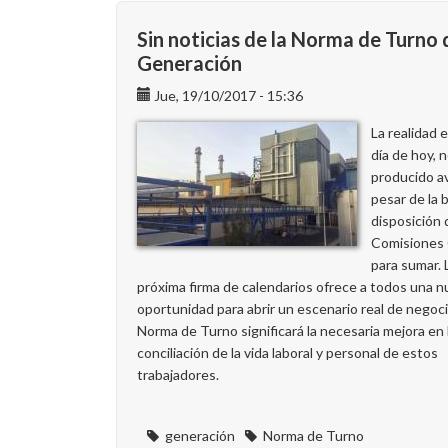
Sin noticias de la Norma de Turno 
Generación
Jue, 19/10/2017 - 15:36
La realidad e
día de hoy, 
producido a
pesar de la 
disposición 
Comisiones
para sumar. 
próxima firma de calendarios ofrece a todos una 
oportunidad para abrir un escenario real de negoci
Norma de Turno significará la necesaria mejora en 
conciliación de la vida laboral y personal de estos
trabajadores.
generación
Norma de Turno