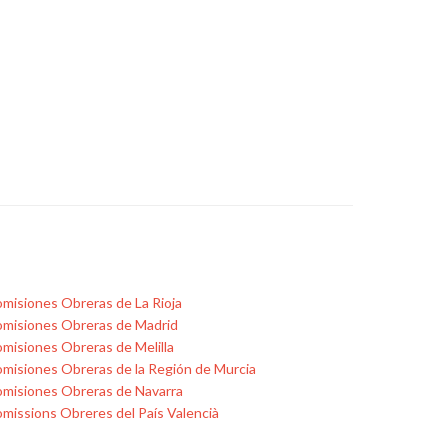
misiones Obreras de La Rioja
misiones Obreras de Madrid
misiones Obreras de Melilla
misiones Obreras de la Región de Murcia
misiones Obreras de Navarra
missions Obreres del País Valencià