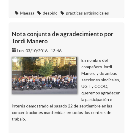
Maessa
despido
prácticas antisindicales
Nota conjunta de agradecimiento por
Jordi Manero
Lun, 03/10/2016 - 13:46
En nombre del
compañero Jordi
Manero y de ambas
secciones sindicales,
UGT y CCOO,
queremos agradecer
la participación e
interés demostrado el pasado 22 de septiembre en las
concentraciones mantenidas en todos los centros de
trabajo.