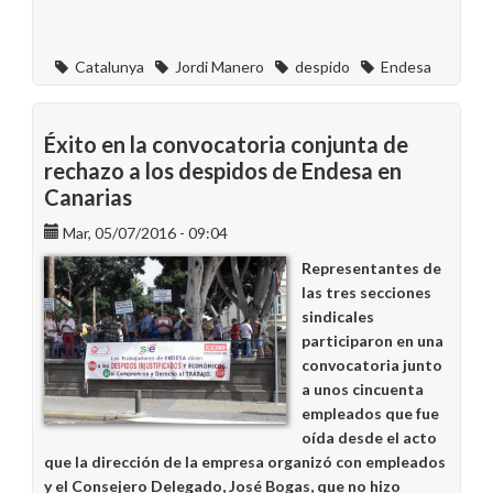
Catalunya
Jordi Manero
despido
Endesa
Éxito en la convocatoria conjunta de
rechazo a los despidos de Endesa en
Canarias
Mar, 05/07/2016 - 09:04
Representantes de
las tres secciones
sindicales
participaron en una
convocatoria junto
a unos cincuenta
empleados que fue
oída desde el acto
que la dirección de la empresa organizó con empleados
y el Consejero Delegado, José Bogas, que no hizo