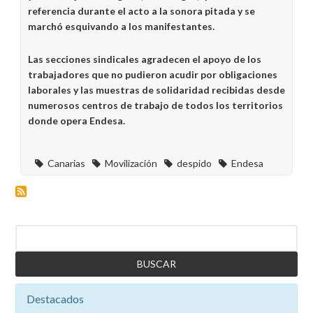
referencia durante el acto a la sonora pitada y se
marchó esquivando a los manifestantes.
Las secciones sindicales agradecen el apoyo de los
trabajadores que no pudieron acudir por obligaciones
laborales y las muestras de solidaridad recibidas desde
numerosos centros de trabajo de todos los territorios
donde opera Endesa.
Canarias
Movilización
despido
Endesa
Buscar
Destacados