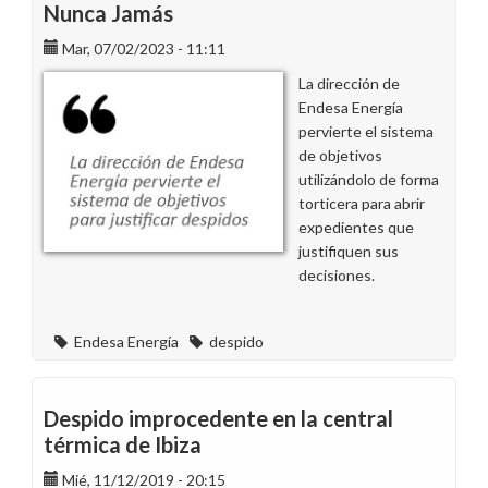
Nunca Jamás
Mar, 07/02/2023 - 11:11
La dirección de
Endesa Energía
pervierte el sistema
de objetivos
utilizándolo de forma
torticera para abrir
expedientes que
justifiquen sus
decisiones.
Endesa Energía
despido
Despido improcedente en la central
térmica de Ibiza
Mié, 11/12/2019 - 20:15