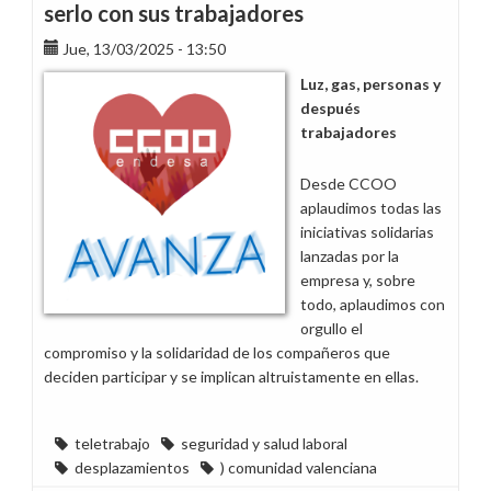
serlo con sus trabajadores
Jue, 13/03/2025 - 13:50
Luz, gas, personas y
después
trabajadores
Desde CCOO
aplaudimos todas las
iniciativas solidarias
lanzadas por la
empresa y, sobre
todo, aplaudimos con
orgullo el
compromiso y la solidaridad de los compañeros que
deciden participar y se implican altruistamente en ellas.
teletrabajo
seguridad y salud laboral
desplazamientos
) comunidad valenciana