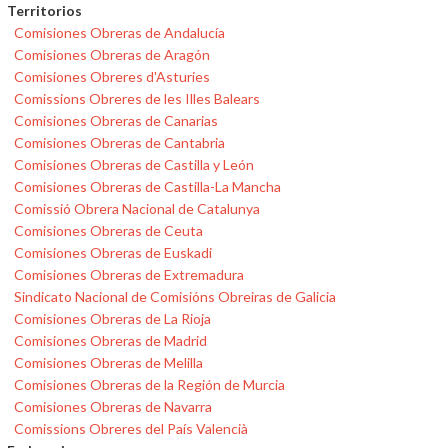
Territorios
Comisiones Obreras de Andalucía
Comisiones Obreras de Aragón
Comisiones Obreres d'Asturies
Comissions Obreres de les Illes Balears
Comisiones Obreras de Canarias
Comisiones Obreras de Cantabria
Comisiones Obreras de Castilla y León
Comisiones Obreras de Castilla-La Mancha
Comissió Obrera Nacional de Catalunya
Comisiones Obreras de Ceuta
Comisiones Obreras de Euskadi
Comisiones Obreras de Extremadura
Sindicato Nacional de Comisións Obreiras de Galicia
Comisiones Obreras de La Rioja
Comisiones Obreras de Madrid
Comisiones Obreras de Melilla
Comisiones Obreras de la Región de Murcia
Comisiones Obreras de Navarra
Comissions Obreres del País Valencià