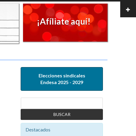
¡Afíliate aquí!
Elecciones sindicales
Endesa 2025 - 2029
Buscar
Destacados