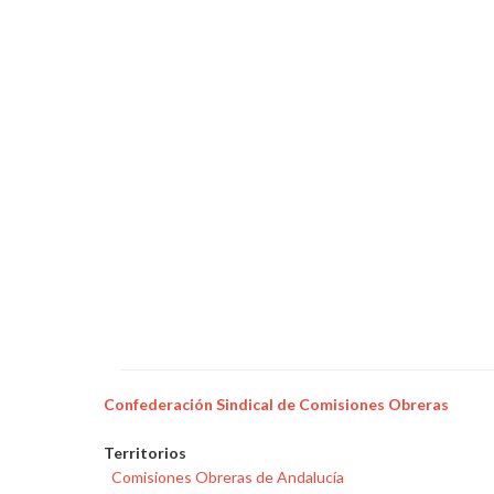
Confederación Sindical de Comisiones Obreras
Territorios
Comisiones Obreras de Andalucía