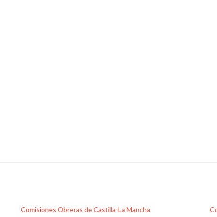
Comisiones Obreras de Castilla-La Mancha
Co