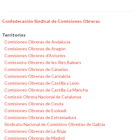
Confederación Sindical de Comisiones Obreras
Territorios
Comisiones Obreras de Andalucía
Comisiones Obreras de Aragón
Comisiones Obreres d'Asturies
Comissions Obreres de les Illes Balears
Comisiones Obreras de Canarias
Comisiones Obreras de Cantabria
Comisiones Obreras de Castilla y León
Comisiones Obreras de Castilla-La Mancha
Comissió Obrera Nacional de Catalunya
Comisiones Obreras de Ceuta
Comisiones Obreras de Euskadi
Comisiones Obreras de Extremadura
Sindicato Nacional de Comisións Obreiras de Galicia
Comisiones Obreras de La Rioja
Comisiones Obreras de Madrid