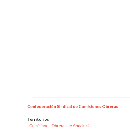
Confederación Sindical de Comisiones Obreras
Territorios
Comisiones Obreras de Andalucía