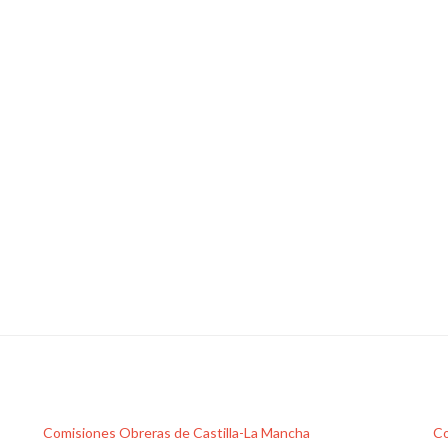
Comisiones Obreras de Castilla-La Mancha
Co