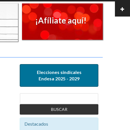
¡Afíliate aquí!
Elecciones sindicales
Endesa 2025 - 2029
Buscar
Destacados