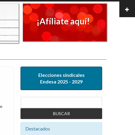
¡Afíliate aquí!
Elecciones sindicales
Endesa 2025 - 2029
Buscar
de
Destacados