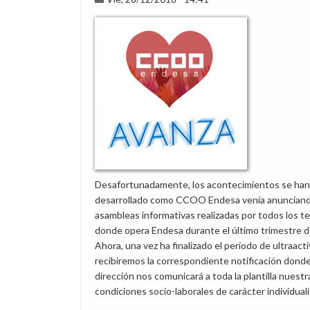
Desafortunadamente, los acontecimientos se han
desarrollado como CCOO Endesa venía anunciand
asambleas informativas realizadas por todos los te
donde opera Endesa durante el último trimestre d
Ahora, una vez ha finalizado el período de ultraacti
recibiremos la correspondiente notificación donde
dirección nos comunicará a toda la plantilla nuestr
condiciones socio-laborales de carácter individual