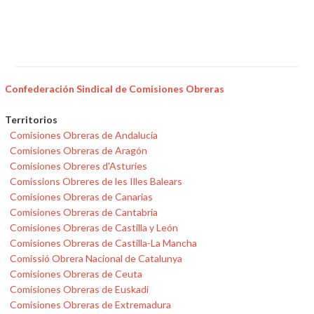
Confederación Sindical de Comisiones Obreras
Territorios
Comisiones Obreras de Andalucía
Comisiones Obreras de Aragón
Comisiones Obreres d'Asturies
Comissions Obreres de les Illes Balears
Comisiones Obreras de Canarias
Comisiones Obreras de Cantabria
Comisiones Obreras de Castilla y León
Comisiones Obreras de Castilla-La Mancha
Comissió Obrera Nacional de Catalunya
Comisiones Obreras de Ceuta
Comisiones Obreras de Euskadi
Comisiones Obreras de Extremadura