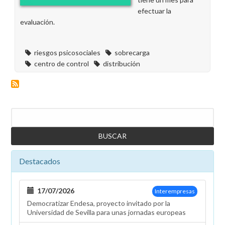
efectuar la
evaluación.
riesgos psicosociales
sobrecarga
centro de control
distribución
Buscar
Destacados
17/07/2026
Interempresas
Democratizar Endesa, proyecto invitado por la
Universidad de Sevilla para unas jornadas europeas