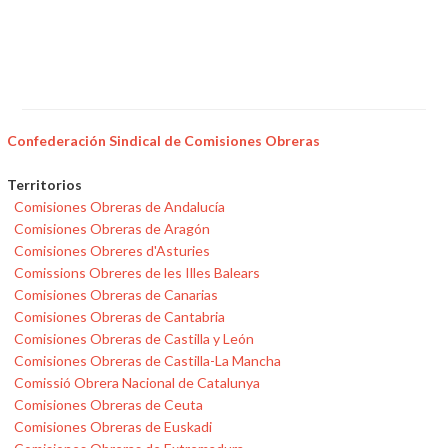
Confederación Sindical de Comisiones Obreras
Territorios
Comisiones Obreras de Andalucía
Comisiones Obreras de Aragón
Comisiones Obreres d'Asturies
Comissions Obreres de les Illes Balears
Comisiones Obreras de Canarias
Comisiones Obreras de Cantabria
Comisiones Obreras de Castilla y León
Comisiones Obreras de Castilla-La Mancha
Comissió Obrera Nacional de Catalunya
Comisiones Obreras de Ceuta
Comisiones Obreras de Euskadi