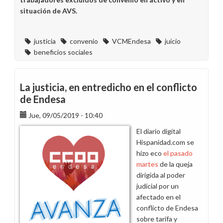
situación de AVS.
justicia
convenio
VCMEndesa
juicio
beneficios sociales
La justicia, en entredicho en el conflicto
de Endesa
Jue, 09/05/2019 - 10:40
El diario digital
Hispanidad.com se
hizo eco
el pasado
martes
de la queja
dirigida al poder
judicial por un
afectado en el
conflicto de Endesa
sobre tarifa y