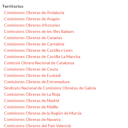
Territorios
Comisiones Obreras de Andalucía
Comisiones Obreras de Aragón
Comisiones Obreres d'Asturies
Comissions Obreres de les Illes Balears
Comisiones Obreras de Canarias
Comisiones Obreras de Cantabria
Comisiones Obreras de Castilla y León
Comisiones Obreras de Castilla-La Mancha
Comissió Obrera Nacional de Catalunya
Comisiones Obreras de Ceuta
Comisiones Obreras de Euskadi
Comisiones Obreras de Extremadura
Sindicato Nacional de Comisións Obreiras de Galicia
Comisiones Obreras de La Rioja
Comisiones Obreras de Madrid
Comisiones Obreras de Melilla
Comisiones Obreras de la Región de Murcia
Comisiones Obreras de Navarra
Comissions Obreres del País Valencià