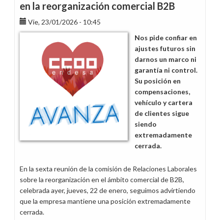
en la reorganización comercial B2B
Vie, 23/01/2026 - 10:45
Nos pide confiar en
ajustes futuros sin
darnos un marco ni
garantía ni control.
Su posición en
compensaciones,
vehículo y cartera
de clientes sigue
siendo
extremadamente
cerrada.
En la sexta reunión de la comisión de Relaciones Laborales
sobre la reorganización en el ámbito comercial de B2B,
celebrada ayer, jueves, 22 de enero, seguimos advirtiendo
que la empresa mantiene una posición extremadamente
cerrada.