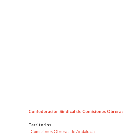
Confederación Sindical de Comisiones Obreras
Territorios
Comisiones Obreras de Andalucía