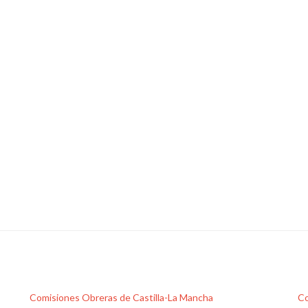
Comisiones Obreras de Castilla-La Mancha
Co