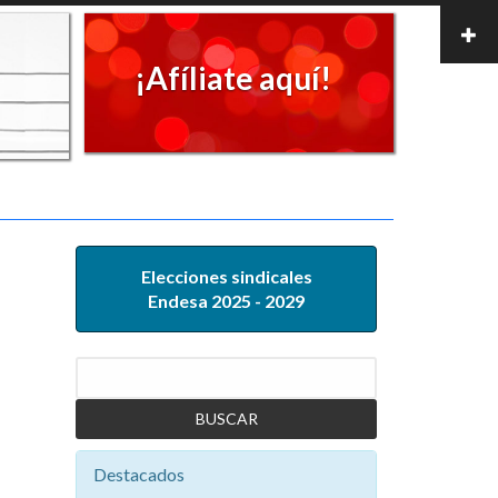
¡Afíliate aquí!
Elecciones sindicales
Endesa 2025 - 2029
Buscar
Destacados