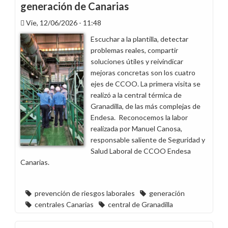
generación de Canarias
Vie, 12/06/2026 - 11:48
Escuchar a la plantilla, detectar
problemas reales, compartir
soluciones útiles y reivindicar
mejoras concretas son los cuatro
ejes de CCOO. La primera visita se
realizó a la central térmica de
Granadilla, de las más complejas de
Endesa. Reconocemos la labor
realizada por Manuel Canosa,
responsable saliente de Seguridad y
Salud Laboral de CCOO Endesa
Canarias.
prevención de riesgos laborales
generación
centrales Canarias
central de Granadilla