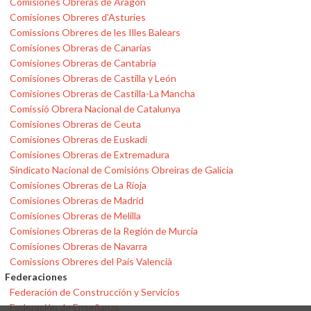
Comisiones Obreras de Aragón
Comisiones Obreres d'Asturies
Comissions Obreres de les Illes Balears
Comisiones Obreras de Canarias
Comisiones Obreras de Cantabria
Comisiones Obreras de Castilla y León
Comisiones Obreras de Castilla-La Mancha
Comissió Obrera Nacional de Catalunya
Comisiones Obreras de Ceuta
Comisiones Obreras de Euskadi
Comisiones Obreras de Extremadura
Sindicato Nacional de Comisións Obreiras de Galicia
Comisiones Obreras de La Rioja
Comisiones Obreras de Madrid
Comisiones Obreras de Melilla
Comisiones Obreras de la Región de Murcia
Comisiones Obreras de Navarra
Comissions Obreres del País Valencià
Federaciones
Federación de Construcción y Servicios
Federación de Enseñanza