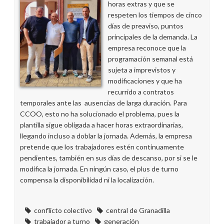
horas extras y que se
respeten los tiempos de cinco
días de preaviso, puntos
principales de la demanda. La
empresa reconoce que la
programación semanal está
sujeta a imprevistos y
modificaciones y que ha
recurrido a contratos
temporales ante las ausencias de larga duración. Para
CCOO, esto no ha solucionado el problema, pues la
plantilla sigue obligada a hacer horas extraordinarias,
llegando incluso a doblar la jornada. Además, la empresa
pretende que los trabajadores estén continuamente
pendientes, también en sus días de descanso, por si se le
modifica la jornada. En ningún caso, el plus de turno
compensa la disponibilidad ni la localización.
conflicto colectivo
central de Granadilla
trabajador a turno
generación