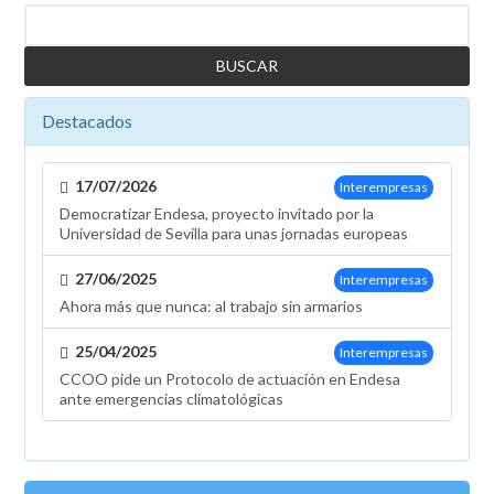
Buscar
Destacados
17/07/2026
Interempresas
Democratizar Endesa, proyecto invitado por la
Universidad de Sevilla para unas jornadas europeas
27/06/2025
Interempresas
Ahora más que nunca: al trabajo sin armarios
25/04/2025
Interempresas
CCOO pide un Protocolo de actuación en Endesa
ante emergencias climatológicas