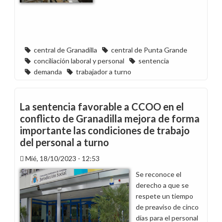
central de Granadilla
central de Punta Grande
conciliación laboral y personal
sentencia
demanda
trabajador a turno
La sentencia favorable a CCOO en el
conflicto de Granadilla mejora de forma
importante las condiciones de trabajo
del personal a turno
Mié, 18/10/2023 - 12:53
Se reconoce el
derecho a que se
respete un tiempo
de preaviso de cinco
días para el personal