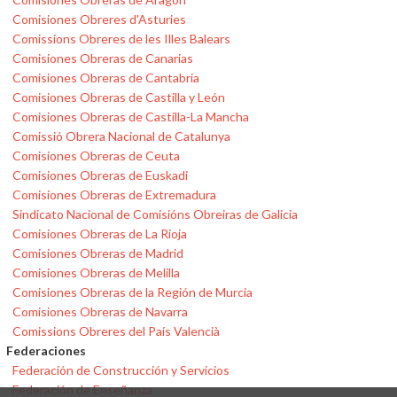
Comisiones Obreres d'Asturies
Comissions Obreres de les Illes Balears
Comisiones Obreras de Canarias
Comisiones Obreras de Cantabria
Comisiones Obreras de Castilla y León
Comisiones Obreras de Castilla-La Mancha
Comissió Obrera Nacional de Catalunya
Comisiones Obreras de Ceuta
Comisiones Obreras de Euskadi
Comisiones Obreras de Extremadura
Sindicato Nacional de Comisións Obreiras de Galicia
Comisiones Obreras de La Rioja
Comisiones Obreras de Madrid
Comisiones Obreras de Melilla
Comisiones Obreras de la Región de Murcia
Comisiones Obreras de Navarra
Comissions Obreres del País Valencià
Federaciones
Federación de Construcción y Servicios
Federación de Enseñanza