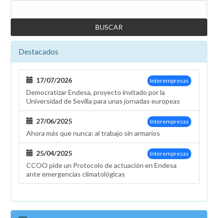
Buscar
Destacados
17/07/2026
Interempresas
Democratizar Endesa, proyecto invitado por la
Universidad de Sevilla para unas jornadas europeas
27/06/2025
Interempresas
Ahora más que nunca: al trabajo sin armarios
25/04/2025
Interempresas
CCOO pide un Protocolo de actuación en Endesa
ante emergencias climatológicas