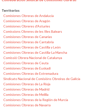
Territorios
Comisiones Obreras de Andalucía
Comisiones Obreras de Aragón
Comisiones Obreres d'Asturies
Comissions Obreres de les Illes Balears
Comisiones Obreras de Canarias
Comisiones Obreras de Cantabria
Comisiones Obreras de Castilla y León
Comisiones Obreras de Castilla-La Mancha
Comissió Obrera Nacional de Catalunya
Comisiones Obreras de Ceuta
Comisiones Obreras de Euskadi
Comisiones Obreras de Extremadura
Sindicato Nacional de Comisións Obreiras de Galicia
Comisiones Obreras de La Rioja
Comisiones Obreras de Madrid
Comisiones Obreras de Melilla
Comisiones Obreras de la Región de Murcia
Comisiones Obreras de Navarra