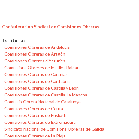
Confederación Sindical de Comisiones Obreras
Territorios
Comisiones Obreras de Andalucía
Comisiones Obreras de Aragón
Comisiones Obreres d'Asturies
Comissions Obreres de les Illes Balears
Comisiones Obreras de Canarias
Comisiones Obreras de Cantabria
Comisiones Obreras de Castilla y León
Comisiones Obreras de Castilla-La Mancha
Comissió Obrera Nacional de Catalunya
Comisiones Obreras de Ceuta
Comisiones Obreras de Euskadi
Comisiones Obreras de Extremadura
Sindicato Nacional de Comisións Obreiras de Galicia
Comisiones Obreras de La Rioja