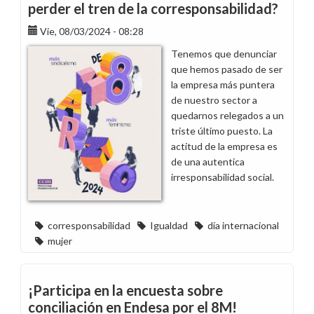
perder el tren de la corresponsabilidad?
Vie, 08/03/2024 - 08:28
Tenemos que denunciar
que hemos pasado de ser
la empresa más puntera
de nuestro sector a
quedarnos relegados a un
triste último puesto. La
actitud de la empresa es
de una autentica
irresponsabilidad social.
corresponsabilidad
Igualdad
día internacional
mujer
¡Participa en la encuesta sobre
conciliación en Endesa por el 8M!