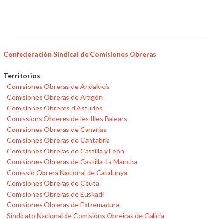
Confederación Sindical de Comisiones Obreras
Territorios
Comisiones Obreras de Andalucía
Comisiones Obreras de Aragón
Comisiones Obreres d'Asturies
Comissions Obreres de les Illes Balears
Comisiones Obreras de Canarias
Comisiones Obreras de Cantabria
Comisiones Obreras de Castilla y León
Comisiones Obreras de Castilla-La Mancha
Comissió Obrera Nacional de Catalunya
Comisiones Obreras de Ceuta
Comisiones Obreras de Euskadi
Comisiones Obreras de Extremadura
Sindicato Nacional de Comisións Obreiras de Galicia