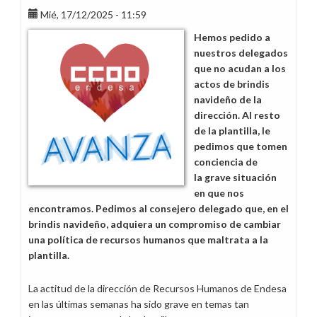
Mié, 17/12/2025 - 11:59
Hemos pedido a
nuestros delegados
que no acudan a los
actos de brindis
navideño de la
dirección. Al resto
de la plantilla, le
pedimos que tomen
conciencia de
la grave situación
en que nos
encontramos. Pedimos al consejero delegado que, en el
brindis navideño, adquiera un compromiso de cambiar
una política de recursos humanos que maltrata a la
plantilla.
La actitud de la dirección de Recursos Humanos de Endesa
en las últimas semanas ha sido grave en temas tan