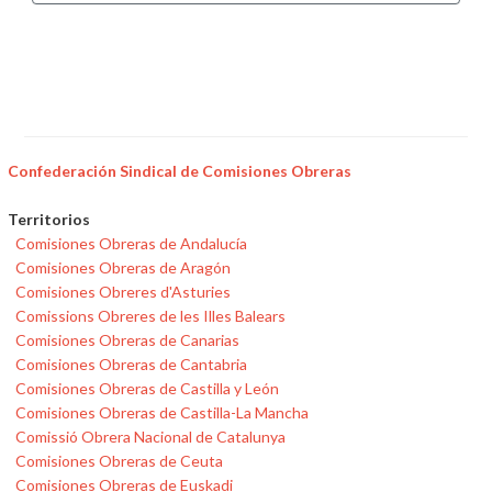
Confederación Sindical de Comisiones Obreras
Territorios
Comisiones Obreras de Andalucía
Comisiones Obreras de Aragón
Comisiones Obreres d'Asturies
Comissions Obreres de les Illes Balears
Comisiones Obreras de Canarias
Comisiones Obreras de Cantabria
Comisiones Obreras de Castilla y León
Comisiones Obreras de Castilla-La Mancha
Comissió Obrera Nacional de Catalunya
Comisiones Obreras de Ceuta
Comisiones Obreras de Euskadi