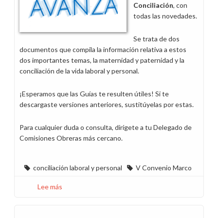
Conciliación
, con
todas las novedades.
Se trata de dos
documentos que compila la información relativa a estos
dos importantes temas, la maternidad y paternidad y la
conciliación de la vida laboral y personal.
¡Esperamos que las Guías te resulten útiles! Si te
descargaste versiones anteriores, sustitúyelas por estas.
Para cualquier duda o consulta, dirígete a tu Delegado de
Comisiones Obreras más cercano.
conciliación laboral y personal
V Convenio Marco
Lee más
sobre
Actualizamos
nuestras