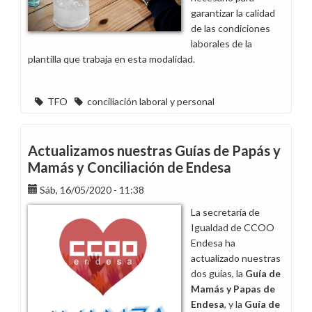
garantizar la calidad
de las condiciones
laborales de la
plantilla que trabaja en esta modalidad.
TFO
conciliación laboral y personal
Actualizamos nuestras Guías de Papás y
Mamás y Conciliación de Endesa
Sáb, 16/05/2020 - 11:38
La secretaría de
Igualdad de CCOO
Endesa ha
actualizado nuestras
dos guías, la
Guía de
Mamás y Papas de
Endesa
, y la
Guía de