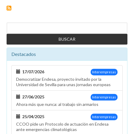
Buscar
Destacados
17/07/2026
Interempresas
Democratizar Endesa, proyecto invitado por la
Universidad de Sevilla para unas jornadas europeas
27/06/2025
Interempresas
Ahora más que nunca: al trabajo sin armarios
25/04/2025
Interempresas
CCOO pide un Protocolo de actuación en Endesa
ante emergencias climatológicas