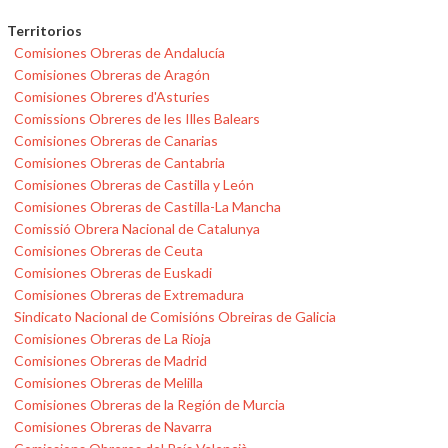
Territorios
Comisiones Obreras de Andalucía
Comisiones Obreras de Aragón
Comisiones Obreres d'Asturies
Comissions Obreres de les Illes Balears
Comisiones Obreras de Canarias
Comisiones Obreras de Cantabria
Comisiones Obreras de Castilla y León
Comisiones Obreras de Castilla-La Mancha
Comissió Obrera Nacional de Catalunya
Comisiones Obreras de Ceuta
Comisiones Obreras de Euskadi
Comisiones Obreras de Extremadura
Sindicato Nacional de Comisións Obreiras de Galicia
Comisiones Obreras de La Rioja
Comisiones Obreras de Madrid
Comisiones Obreras de Melilla
Comisiones Obreras de la Región de Murcia
Comisiones Obreras de Navarra