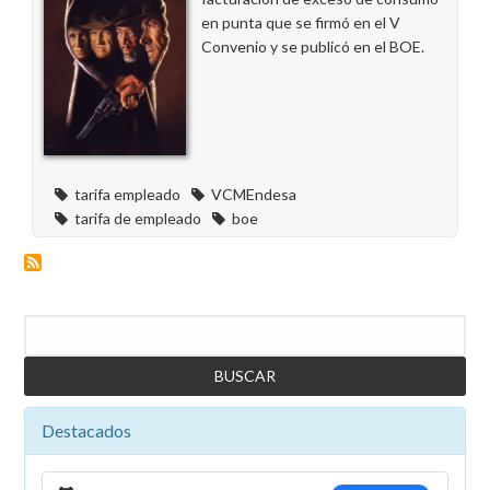
en punta que se firmó en el V
Convenio y se publicó en el BOE.
tarifa empleado
VCMEndesa
tarifa de empleado
boe
Buscar
Destacados