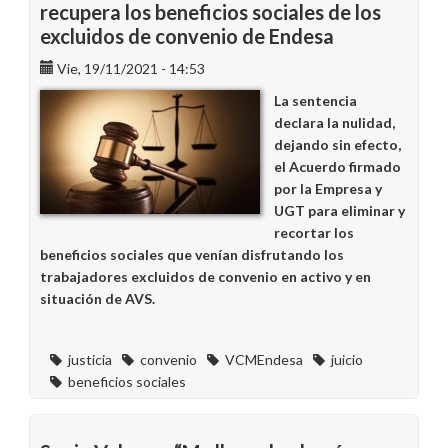
recupera los beneficios sociales de los
excluidos de convenio de Endesa
Vie, 19/11/2021 - 14:53
La sentencia
declara la nulidad,
dejando sin efecto,
el Acuerdo firmado
por la Empresa y
UGT para eliminar y
recortar los
beneficios sociales que venían disfrutando los
trabajadores excluidos de convenio en activo y en
situación de AVS.
justicia
convenio
VCMEndesa
juicio
beneficios sociales