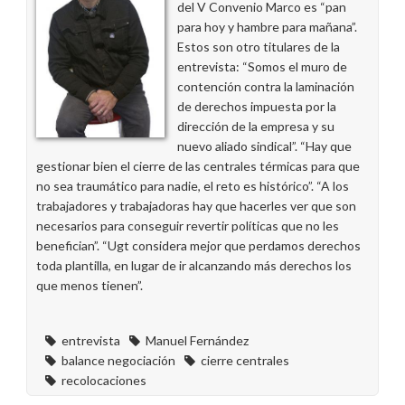
del V Convenio Marco es “pan
para hoy y hambre para mañana”.
Estos son otro titulares de la
entrevista: “Somos el muro de
contención contra la laminación
de derechos impuesta por la
dirección de la empresa y su
nuevo aliado sindical”. “Hay que
gestionar bien el cierre de las centrales térmicas para que
no sea traumático para nadie, el reto es histórico”. “A los
trabajadores y trabajadoras hay que hacerles ver que son
necesarios para conseguir revertir políticas que no les
benefician”. “Ugt considera mejor que perdamos derechos
toda plantilla, en lugar de ir alcanzando más derechos los
que menos tienen”.
entrevista
Manuel Fernández
balance negociación
cierre centrales
recolocaciones