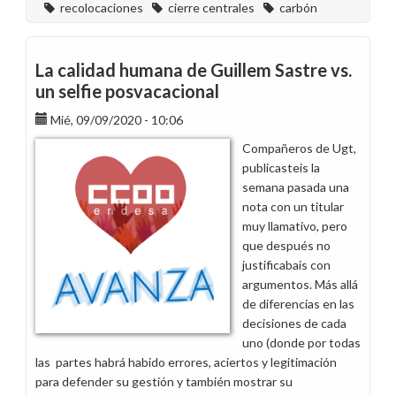
recolocaciones
cierre centrales
carbón
La calidad humana de Guillem Sastre vs.
un selfie posvacacional
Mié, 09/09/2020 - 10:06
Compañeros de Ugt,
publicasteis la
semana pasada una
nota con un titular
muy llamativo, pero
que después no
justificabais con
argumentos. Más allá
de diferencias en las
decisiones de cada
uno (donde por todas
las partes habrá habido errores, aciertos y legitimación
para defender su gestión y también mostrar su