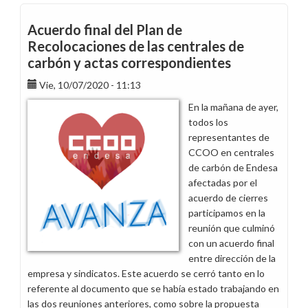
Acuerdo final del Plan de
Recolocaciones de las centrales de
carbón y actas correspondientes
Vie, 10/07/2020 - 11:13
En la mañana de ayer,
todos los
representantes de
CCOO en centrales
de carbón de Endesa
afectadas por el
acuerdo de cierres
participamos en la
reunión que culminó
con un acuerdo final
entre dirección de la
empresa y sindicatos. Este acuerdo se cerró tanto en lo
referente al documento que se había estado trabajando en
las dos reuniones anteriores, como sobre la propuesta