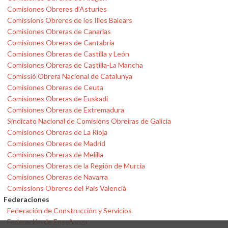
Comisiones Obreres d'Asturies
Comissions Obreres de les Illes Balears
Comisiones Obreras de Canarias
Comisiones Obreras de Cantabria
Comisiones Obreras de Castilla y León
Comisiones Obreras de Castilla-La Mancha
Comissió Obrera Nacional de Catalunya
Comisiones Obreras de Ceuta
Comisiones Obreras de Euskadi
Comisiones Obreras de Extremadura
Sindicato Nacional de Comisións Obreiras de Galicia
Comisiones Obreras de La Rioja
Comisiones Obreras de Madrid
Comisiones Obreras de Melilla
Comisiones Obreras de la Región de Murcia
Comisiones Obreras de Navarra
Comissions Obreres del País Valencià
Federaciones
Federación de Construcción y Servicios
Federación de Enseñanza