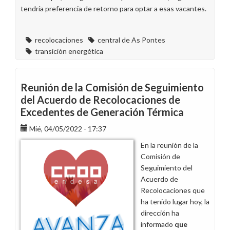
tendría preferencia de retorno para optar a esas vacantes.
recolocaciones
central de As Pontes
transición energética
Reunión de la Comisión de Seguimiento
del Acuerdo de Recolocaciones de
Excedentes de Generación Térmica
Mié, 04/05/2022 - 17:37
En la reunión de la
Comisión de
Seguimiento del
Acuerdo de
Recolocaciones que
ha tenido lugar hoy, la
dirección ha
informado
que