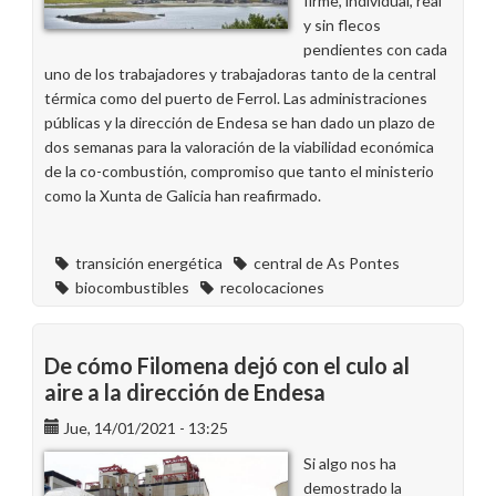
firme, individual, real
y sin flecos
pendientes con cada
uno de los trabajadores y trabajadoras tanto de la central
térmica como del puerto de Ferrol. Las administraciones
públicas y la dirección de Endesa se han dado un plazo de
dos semanas para la valoración de la viabilidad económica
de la co-combustión, compromiso que tanto el ministerio
como la Xunta de Galicia han reafirmado.
transición energética
central de As Pontes
biocombustibles
recolocaciones
De cómo Filomena dejó con el culo al
aire a la dirección de Endesa
Jue, 14/01/2021 - 13:25
Si algo nos ha
demostrado la