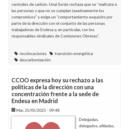
centrales de carbón. Unai Sordo rechaza que se “maltrate a
las personas y que no se cumplan taxativamente los
compromisos” y exige un “comportamiento exquisito por
parte de la dirección con el conjunto de las personas
trabajadoras de Endesa y, en particular, con los
responsables sindicales de Comisiones Obreras”.
recolocaciones
transición energética
descarbonización
CCOO expresa hoy su rechazo a las
políticas de la dirección con una
concentración frente a la sede de
Endesa en Madrid
Mar, 25/05/2021 - 09:48
Delegadas,
delegados, afiliadas,