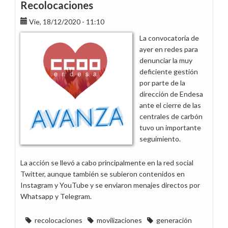
Recolocaciones
Vie, 18/12/2020 - 11:10
La convocatoria de
ayer en redes para
denunciar la muy
deficiente gestión
por parte de la
dirección de Endesa
ante el cierre de las
centrales de carbón
tuvo un importante
seguimiento.
La acción se llevó a cabo principalmente en la red social
Twitter, aunque también se subieron contenidos en
Instagram y YouTube y se enviaron menajes directos por
Whatsapp y Telegram.
recolocaciones
movilizaciones
generación