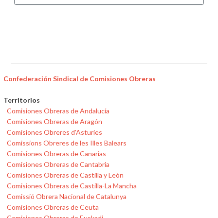
Confederación Sindical de Comisiones Obreras
Territorios
Comisiones Obreras de Andalucía
Comisiones Obreras de Aragón
Comisiones Obreres d'Asturies
Comissions Obreres de les Illes Balears
Comisiones Obreras de Canarias
Comisiones Obreras de Cantabria
Comisiones Obreras de Castilla y León
Comisiones Obreras de Castilla-La Mancha
Comissió Obrera Nacional de Catalunya
Comisiones Obreras de Ceuta
Comisiones Obreras de Euskadi