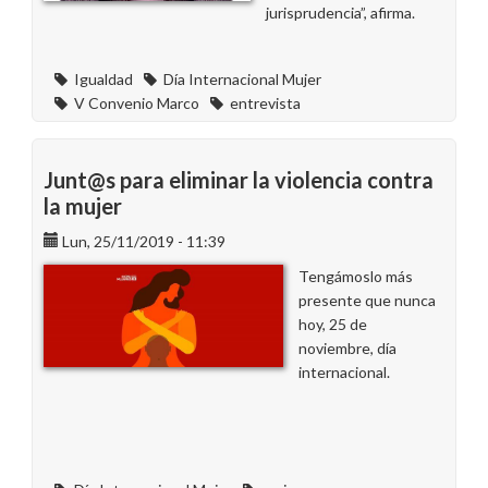
jurisprudencia”, afirma.
Igualdad
Día Internacional Mujer
V Convenio Marco
entrevista
Junt@s para eliminar la violencia contra
la mujer
Lun, 25/11/2019 - 11:39
Tengámoslo más
presente que nunca
hoy, 25 de
noviembre, día
internacional.