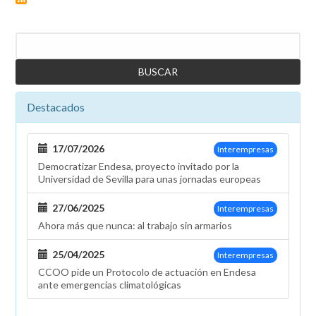
Buscar
Destacados
17/07/2026
Interempresas
Democratizar Endesa, proyecto invitado por la
Universidad de Sevilla para unas jornadas europeas
27/06/2025
Interempresas
Ahora más que nunca: al trabajo sin armarios
25/04/2025
Interempresas
CCOO pide un Protocolo de actuación en Endesa
ante emergencias climatológicas