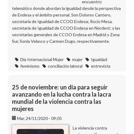
encuentro
telemático donde abordan la igualdad desde la perspectiva
de Endesa y el ámbito personal. Son Dolores Cantero,
secretaria de Igualdad de CCOO Endesa; Rocío Mesa,
secretaría de Igualdad de CCOO Endesa en Nordest; y las
secretarias generales de CCOO Endesa en Madrid y Zona
Sur, Sonia Velasco y Carmen Dugo, respectivamente.
Día Internacional Mujer
mujer
Igualdad
feminismo
conciliación laboral
entrevista
25 de noviembre: un día para seguir
avanzando en la lucha contra la lacra
mundial de la violencia contra las
mujeres
Mar, 24/11/2020 - 09:05
La violencia contra