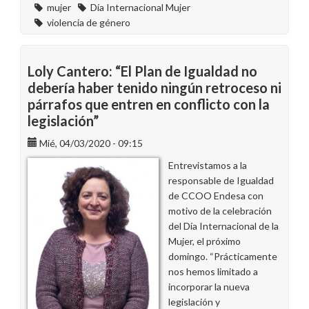
mujer
Día Internacional Mujer
violencia de género
Loly Cantero: “El Plan de Igualdad no
debería haber tenido ningún retroceso ni
párrafos que entren en conflicto con la
legislación”
Mié, 04/03/2020 - 09:15
Entrevistamos a la
responsable de Igualdad
de CCOO Endesa con
motivo de la celebración
del Día Internacional de la
Mujer, el próximo
domingo. “Prácticamente
nos hemos limitado a
incorporar la nueva
legislación y