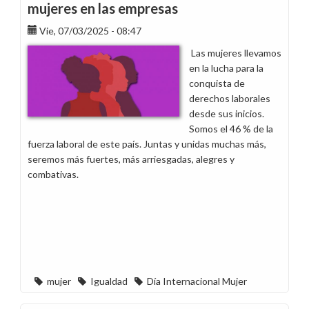
mujeres en las empresas
Vie, 07/03/2025 - 08:47
Las mujeres llevamos
en la lucha para la
conquista de
derechos laborales
desde sus inicios.
Somos el 46 % de la
fuerza laboral de este país. Juntas y unidas muchas más,
seremos más fuertes, más arriesgadas, alegres y
combativas.
mujer
Igualdad
Día Internacional Mujer