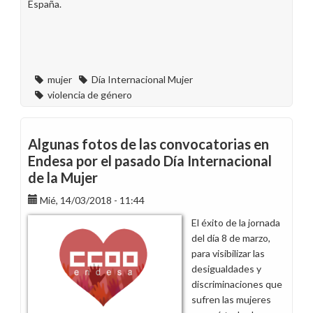
España.
mujer
Día Internacional Mujer
violencia de género
Algunas fotos de las convocatorias en
Endesa por el pasado Día Internacional
de la Mujer
Mié, 14/03/2018 - 11:44
El éxito de la jornada
del día 8 de marzo,
para visibilizar las
desigualdades y
discriminaciones que
sufren las mujeres