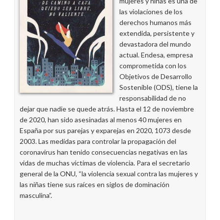
mujeres y niñas es una de
las violaciones de los
derechos humanos más
extendida, persistente y
devastadora del mundo
actual. Endesa, empresa
comprometida con los
Objetivos de Desarrollo
Sostenible (ODS), tiene la
responsabilidad de no
dejar que nadie se quede atrás. Hasta el 12 de noviembre
de 2020, han sido asesinadas al menos 40 mujeres en
España por sus parejas y exparejas en 2020, 1073 desde
2003. Las medidas para controlar la propagación del
coronavirus han tenido consecuencias negativas en las
vidas de muchas víctimas de violencia. Para el secretario
general de la ONU, “la violencia sexual contra las mujeres y
las niñas tiene sus raíces en siglos de dominación
masculina”.