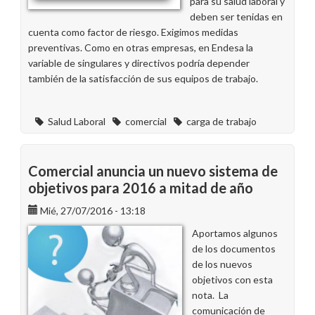
para su salud laboral y
deben ser tenidas en
cuenta como factor de riesgo. Exigimos medidas
preventivas. Como en otras empresas, en Endesa la
variable de singulares y directivos podría depender
también de la satisfacción de sus equipos de trabajo.
Salud Laboral
comercial
carga de trabajo
Comercial anuncia un nuevo sistema de
objetivos para 2016 a mitad de año
Mié, 27/07/2016 - 13:18
Aportamos algunos
de los documentos
de los nuevos
objetivos con esta
nota. La
comunicación de