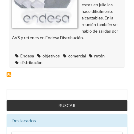
estos en julio los
hace difícilmente
alcanzables. En la
reunión también se
habló de salidas por
AVS y retenes en Endesa Distribución.
Endesa
objetivos
comercial
retén
distribución
Buscar
Destacados