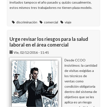
invitados tampoco el año pasado y, quizás casualmente,
estos mismos tres trabajadores no tienen plaza modelo.
discriminación
comercial
viaje
Urge revisar los riesgos para la salud
laboral en el área comercial
Vie, 02/12/2016 - 11:45
Desde CCOO
insistimos: la cantidad
de visitas exigidas a
los técnicos de
ventas como
condición obligatoria
dentro del sistema de
objetivos que se les
aplica es un riesgo