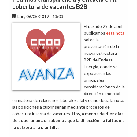
cobertura de vacantes B2B
Lun, 06/05/2019 - 13:03
El pasado 29 de abril
publicamos
esta nota
sobre la
presentación de la
nueva estructura
B2B de Endesa
Energía, donde se
expusieron las
principales
consideraciones de la
dirección comercial
en materia de relaciones laborales. Tal y como decía la nota,
las posiciones a cubrir serían mediante procesos de
cobertura interna de vacantes.
Hoy, a menos
de diez días
de aquel anuncio, sabemos que la dirección ha faltado a
la palabra a la plantilla
.