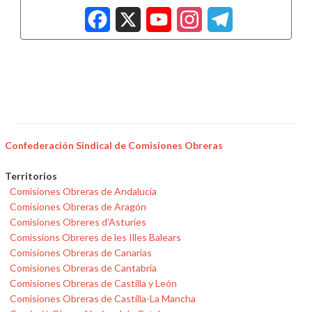
Facebook
X
YouTub
Insta
Tele
Confederación Sindical de Comisiones Obreras
Territorios
Comisiones Obreras de Andalucía
Comisiones Obreras de Aragón
Comisiones Obreres d'Asturies
Comissions Obreres de les Illes Balears
Comisiones Obreras de Canarias
Comisiones Obreras de Cantabria
Comisiones Obreras de Castilla y León
Comisiones Obreras de Castilla-La Mancha