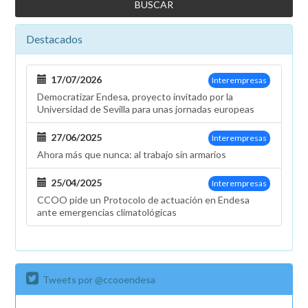
Destacados
17/07/2026
Interempresas
Democratizar Endesa, proyecto invitado por la
Universidad de Sevilla para unas jornadas europeas
27/06/2025
Interempresas
Ahora más que nunca: al trabajo sin armarios
25/04/2025
Interempresas
CCOO pide un Protocolo de actuación en Endesa
ante emergencias climatológicas
Tweets por @ccooendesa