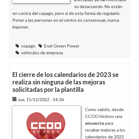
su desacuerdo. No están
en contra del copago, pero sí de esta forma de regularlo.
Poner a las personas en el centro es consensuar, nunca
imponer.
copago
Enel Green Power
vehículos de empresa
El cierre de los calendarios de 2023 se
realiza sin ninguna de las mejoras
solicitadas por la plantilla
Jue, 15/12/2022 - 14:36
Como sabéis, desde
CCOO hicimos una
encuesta
para
recabar mejoras a los
calendarios de 2023