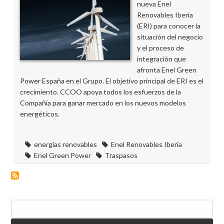
nueva Enel
Renovables Iberia
(ERI) para conocer la
situación del negocio
y el proceso de
integración que
afronta Enel Green
Power España en el Grupo. El objetivo principal de ERI es el
crecimiento. CCOO apoya todos los esfuerzos de la
Compañía para ganar mercado en los nuevos modelos
energéticos.
energías renovables
Enel Renovables Iberia
Enel Green Power
Traspasos
Buscar