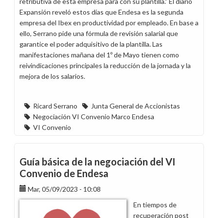
retributiva de esta empresa para con su plantilla.” El diario
Expansión reveló estos días que Endesa es la segunda
empresa del Ibex en productividad por empleado. En base a
ello, Serrano pide una fórmula de revisión salarial que
garantice el poder adquisitivo de la plantilla. Las
manifestaciones mañana del 1º de Mayo tienen como
reivindicaciones principales la reducción de la jornada y la
mejora de los salarios.
Ricard Serrano
Junta General de Accionistas
Negociación VI Convenio Marco Endesa
VI Convenio
Guía básica de la negociación del VI
Convenio de Endesa
Mar, 05/09/2023 - 10:08
En tiempos de
recuperación post