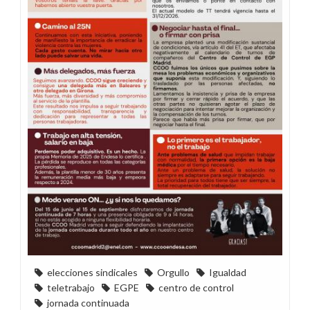
elecciones sindicales
Orgullo
Igualdad
teletrabajo
EGPE
centro de control
jornada continuada