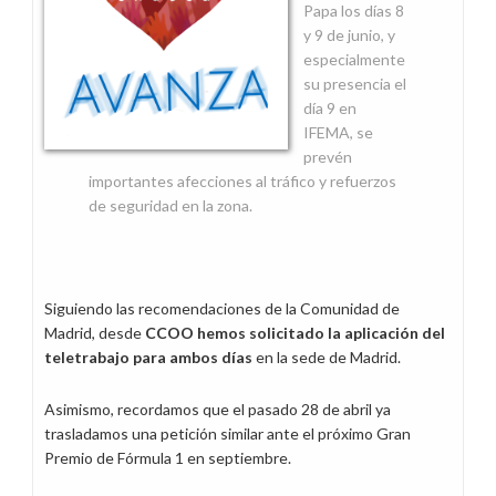
Papa los días 8
y 9 de junio, y
especialmente
su presencia el
día 9 en
IFEMA, se
prevén
importantes afecciones al tráfico y refuerzos
de seguridad en la zona.
Siguiendo las recomendaciones de la Comunidad de
Madrid, desde
CCOO hemos solicitado la aplicación del
teletrabajo para ambos días
en la sede de Madrid.
Asimismo, recordamos que el pasado 28 de abril ya
trasladamos una petición similar ante el próximo Gran
Premio de Fórmula 1 en septiembre.