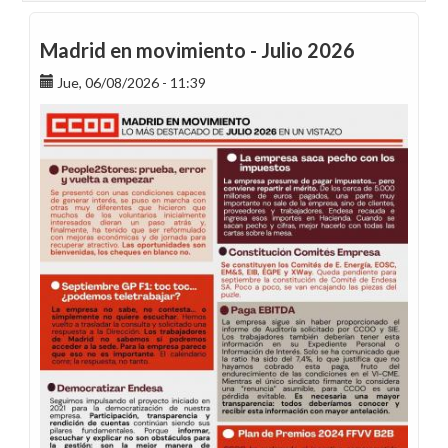
Madrid en movimiento - Julio 2026
Jue, 06/08/2026 - 11:39